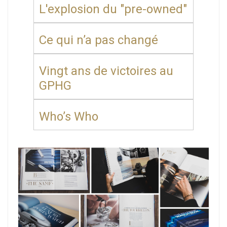
L'explosion du "pre-owned"
Ce qui n’a pas changé
Vingt ans de victoires au
GPHG
Who’s Who