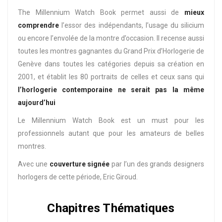
The Millennium Watch Book permet aussi de
mieux
comprendre
l’essor des indépendants, l’usage du silicium
ou encore l’envolée de la montre d’occasion. Il recense aussi
toutes les montres gagnantes du Grand Prix d’Horlogerie de
Genève dans toutes les catégories depuis sa création en
2001, et établit les 80 portraits de celles et ceux sans qui
l’horlogerie contemporaine ne serait pas la même
aujourd’hui
Le Millennium Watch Book est un must pour les
professionnels autant que pour les amateurs de belles
montres.
Avec une
couverture signée
par l’un des grands designers
horlogers de cette période, Eric Giroud.
Chapitres Thématiques