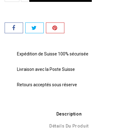
Expédition de Suisse 100% sécurisée
Livraison avec la Poste Suisse
Retours acceptés sous réserve
Description
Détails Du Produit