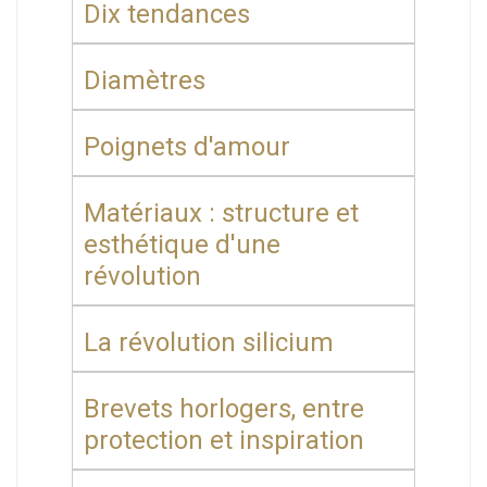
Dix tendances
Diamètres
Poignets d'amour
Matériaux : structure et
esthétique d'une
révolution
La révolution silicium
Brevets horlogers, entre
protection et inspiration