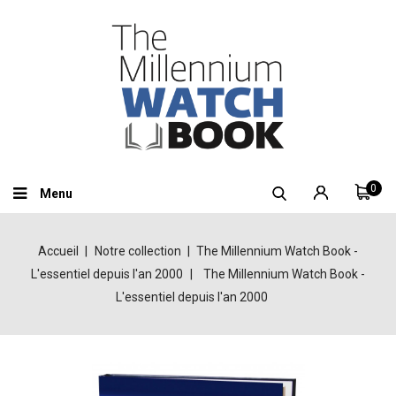
0
Menu
Accueil
Notre collection
The Millennium Watch Book -
L'essentiel depuis l'an 2000
The Millennium Watch Book -
L'essentiel depuis l'an 2000