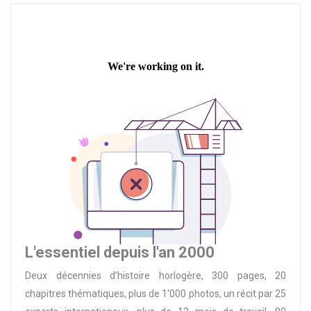
L'essentiel depuis l'an 2000
Deux décennies d’histoire horlogère, 300 pages, 20
chapitres thématiques, plus de 1'000 photos, un récit par 25