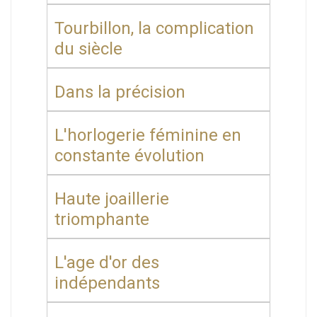
Tourbillon, la complication
du siècle
Dans la précision
L'horlogerie féminine en
constante évolution
Haute joaillerie
triomphante
L'age d'or des
indépendants