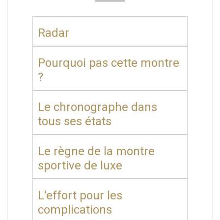
Radar
Pourquoi pas cette montre
?
Le chronographe dans
tous ses états
Le règne de la montre
sportive de luxe
L'effort pour les
complications