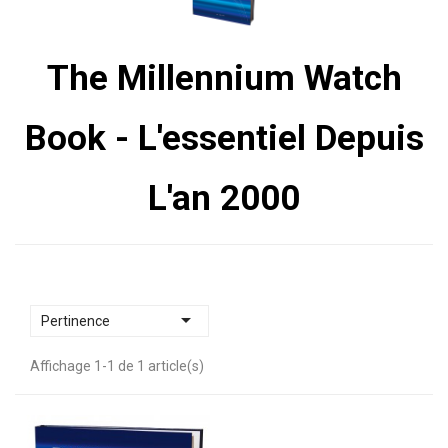
The Millennium Watch
Book - L'essentiel Depuis
L'an 2000

Pertinence
Affichage 1-1 de 1 article(s)