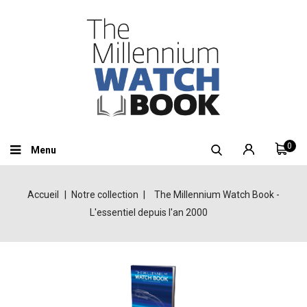
0
Menu
Accueil
Notre collection
The Millennium Watch Book -
L'essentiel depuis l'an 2000