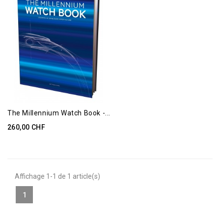
The Millennium Watch Book -...
260,00 CHF
Affichage 1-1 de 1 article(s)
1