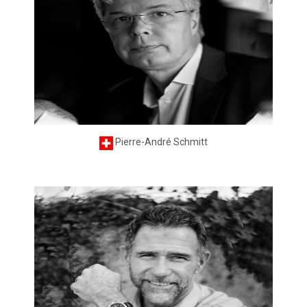
Pierre-André Schmitt