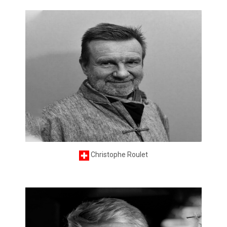
Christophe Roulet