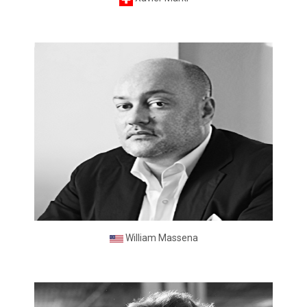
William Massena