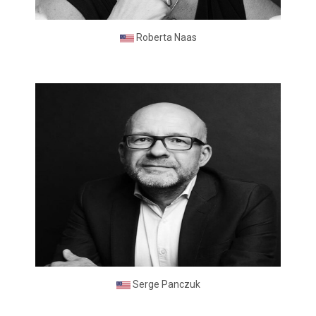
Roberta Naas
Serge Panczuk