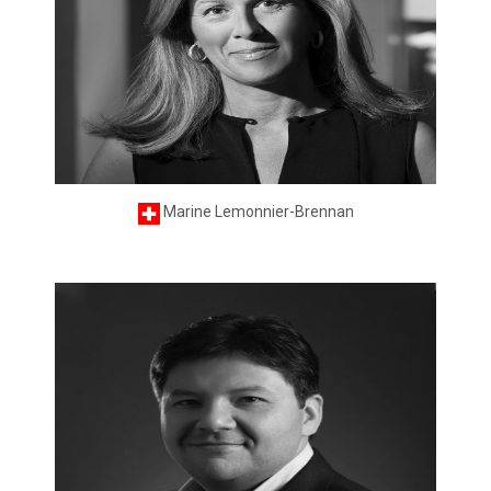
Marine Lemonnier-Brennan