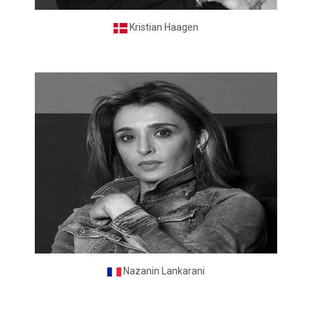
Kristian Haagen
Nazanin Lankarani