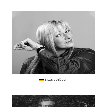
Elizabeth Doerr