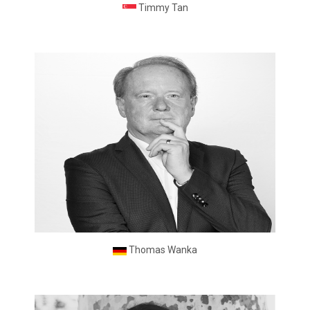
Timmy Tan
Thomas Wanka