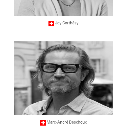
Joy Corthésy
Marc-André Deschoux