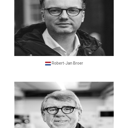
Robert-Jan Broer