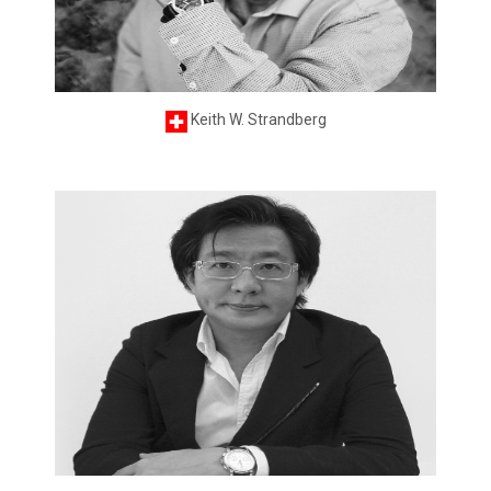
Keith W. Strandberg