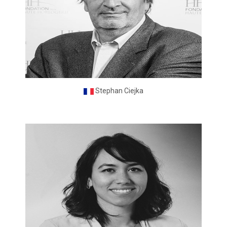
Stephan Ciejka