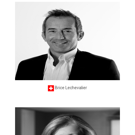
Brice Lechevalier