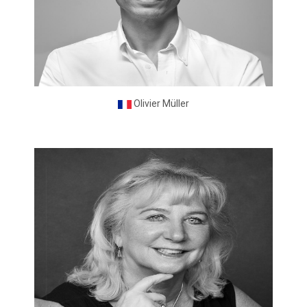
Olivier Müller