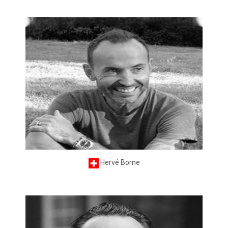
Hervé Borne