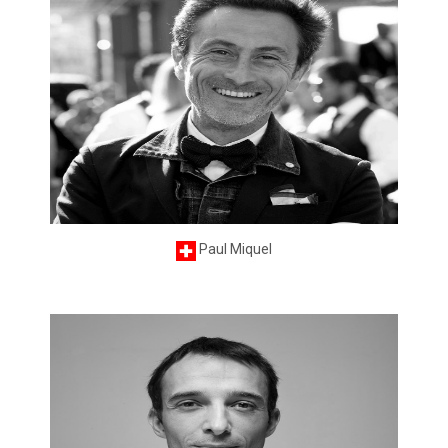
Paul Miquel