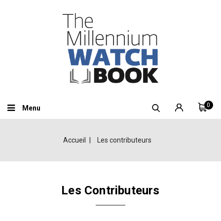
0
Menu
Accueil
Les contributeurs
Les Contributeurs