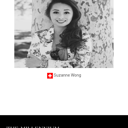
Suzanne Wong