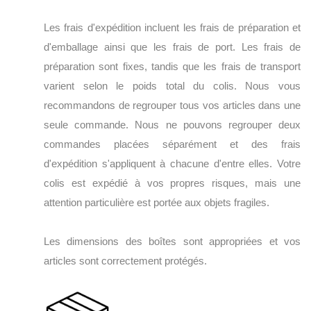
Les frais d'expédition incluent les frais de préparation et
d'emballage ainsi que les frais de port. Les frais de
préparation sont fixes, tandis que les frais de transport
varient selon le poids total du colis. Nous vous
recommandons de regrouper tous vos articles dans une
seule commande. Nous ne pouvons regrouper deux
commandes placées séparément et des frais
d'expédition s'appliquent à chacune d'entre elles. Votre
colis est expédié à vos propres risques, mais une
attention particulière est portée aux objets fragiles.
Les dimensions des boîtes sont appropriées et vos
articles sont correctement protégés.