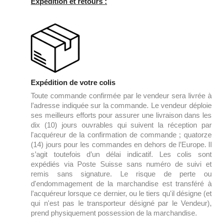
Expédition et retours :
Expédition de votre colis
Toute commande confirmée par le vendeur sera livrée à
l’adresse indiquée sur la commande. Le vendeur déploie
ses meilleurs efforts pour assurer une livraison dans les
dix (10) jours ouvrables qui suivent la réception par
l'acquéreur de la confirmation de commande ; quatorze
(14) jours pour les commandes en dehors de l’Europe.
Il
s’agit toutefois d’un délai indicatif. Les colis sont
expédiés via Poste Suisse sans numéro de suivi et
remis sans signature. Le risque de perte ou
d'endommagement de la marchandise est transféré à
l’acquéreur lorsque ce dernier, ou le tiers qu'il désigne (et
qui n'est pas le transporteur désigné par le Vendeur),
prend physiquement possession de la marchandise.