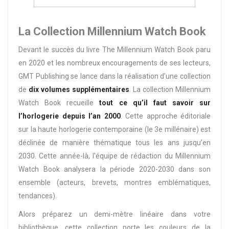
La Collection Millennium Watch Book
Devant le succès du livre The Millennium Watch Book paru
en 2020 et les nombreux encouragements de ses lecteurs,
GMT Publishing se lance dans la réalisation d’une collection
de
dix volumes supplémentaires
. La collection Millennium
Watch Book recueille
tout ce qu’il faut savoir sur
l’horlogerie depuis l’an 2000
. Cette approche éditoriale
sur la haute horlogerie contemporaine (le 3e millénaire) est
déclinée de manière thématique tous les ans jusqu’en
2030. Cette année-là, l'équipe de rédaction du Millennium
Watch Book analysera la période 2020-2030 dans son
ensemble (acteurs, brevets, montres emblématiques,
tendances).
Alors préparez un demi-mètre linéaire dans votre
bibliothèque, cette collection porte les couleurs de la