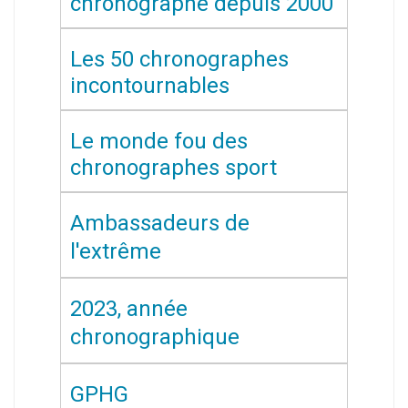
chronographe depuis 2000
Les 50 chronographes
incontournables
Le monde fou des
chronographes sport
Ambassadeurs de
l'extrême
2023, année
chronographique
GPHG