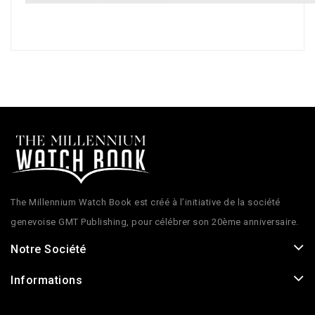
The Millennium Watch Book est créé à l’initiative de la société
genevoise GMT Publishing, pour célébrer son 20ème anniversaire.
Notre Société
Informations