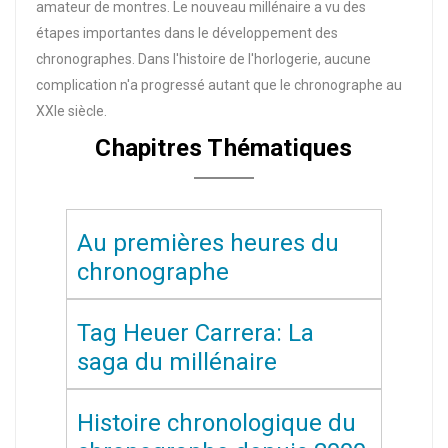
amateur de montres. Le nouveau millénaire a vu des
étapes importantes dans le développement des
chronographes. Dans l'histoire de l'horlogerie, aucune
complication n'a progressé autant que le chronographe au
XXIe siècle.
Chapitres Thématiques
Au premières heures du
chronographe
Tag Heuer Carrera: La
saga du millénaire
Histoire chronologique du