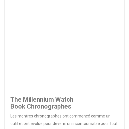
The Millennium Watch
Book Chronographes
Les montres chronographes ont commencé comme un
outil et ont évolué pour devenir un incontournable pour tout