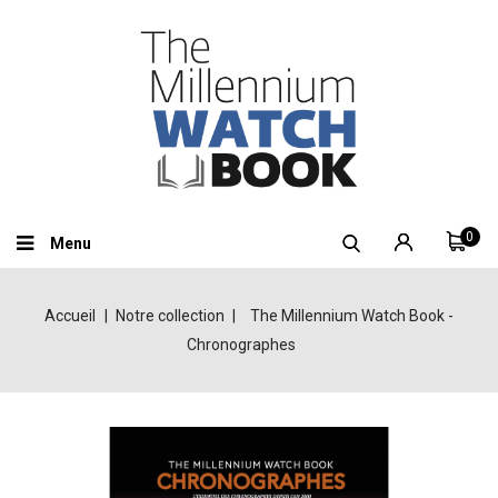
0
Menu
Accueil
Notre collection
The Millennium Watch Book -
Chronographes