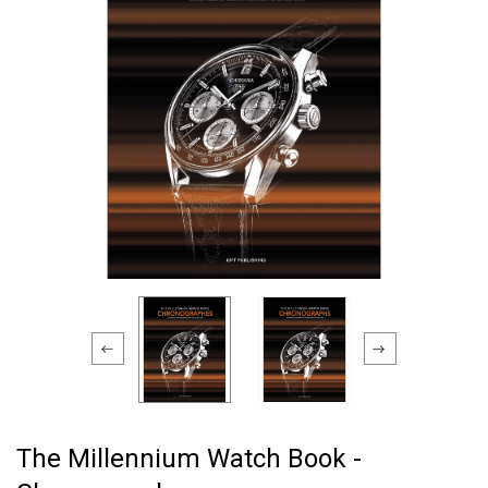
The Millennium Watch Book -