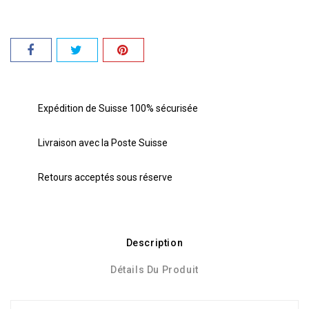
Expédition de Suisse 100% sécurisée
Livraison avec la Poste Suisse
Retours acceptés sous réserve
Description
Détails Du Produit