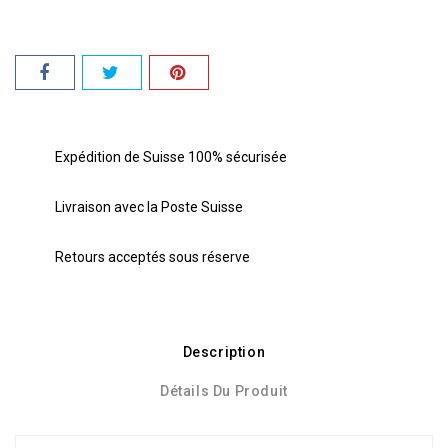
Expédition de Suisse 100% sécurisée
Livraison avec la Poste Suisse
Retours acceptés sous réserve
Description
Détails Du Produit