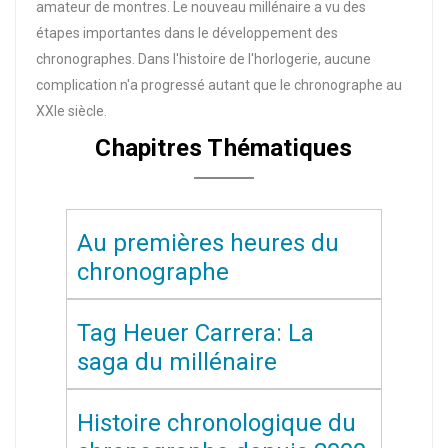
amateur de montres. Le nouveau millénaire a vu des
étapes importantes dans le développement des
chronographes. Dans l'histoire de l'horlogerie, aucune
complication n'a progressé autant que le chronographe au
XXIe siècle.
Chapitres Thématiques
Au premières heures du
chronographe
Tag Heuer Carrera: La
saga du millénaire
Histoire chronologique du