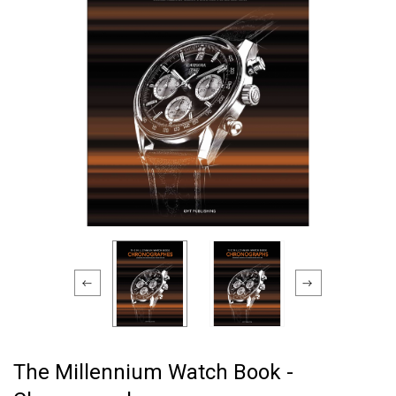
The Millennium Watch Book -