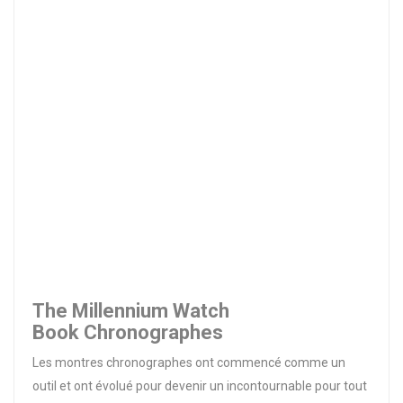
The Millennium Watch
Book Chronographes
Les montres chronographes ont commencé comme un
outil et ont évolué pour devenir un incontournable pour tout