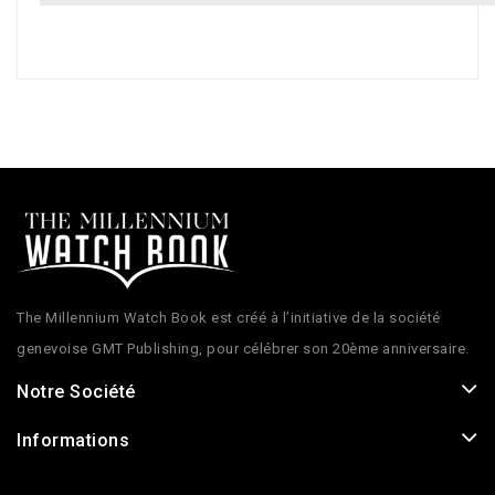
The Millennium Watch Book est créé à l’initiative de la société
genevoise GMT Publishing, pour célébrer son 20ème anniversaire.
Notre Société
Informations