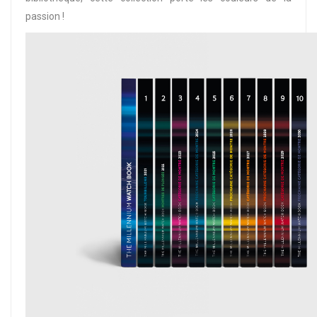
passion !