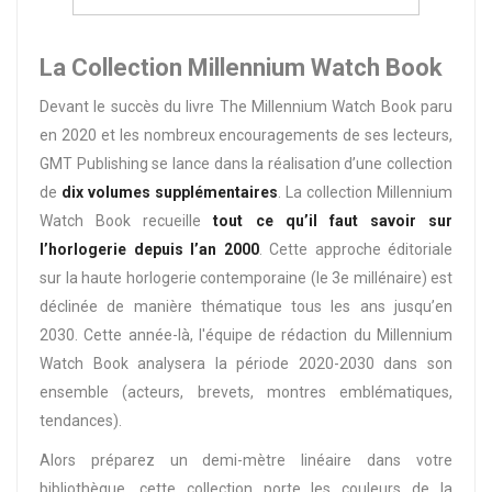
La Collection Millennium Watch Book
Devant le succès du livre The Millennium Watch Book paru
en 2020 et les nombreux encouragements de ses lecteurs,
GMT Publishing se lance dans la réalisation d’une collection
de
dix volumes supplémentaires
. La collection Millennium
Watch Book recueille
tout ce qu’il faut savoir sur
l’horlogerie depuis l’an 2000
. Cette approche éditoriale
sur la haute horlogerie contemporaine (le 3e millénaire) est
déclinée de manière thématique tous les ans jusqu’en
2030. Cette année-là, l'équipe de rédaction du Millennium
Watch Book analysera la période 2020-2030 dans son
ensemble (acteurs, brevets, montres emblématiques,
tendances).
Alors préparez un demi-mètre linéaire dans votre
bibliothèque, cette collection porte les couleurs de la