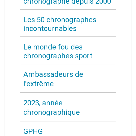
chronographe depuis 2000
Les 50 chronographes
incontournables
Le monde fou des
chronographes sport
Ambassadeurs de
l'extrême
2023, année
chronographique
GPHG