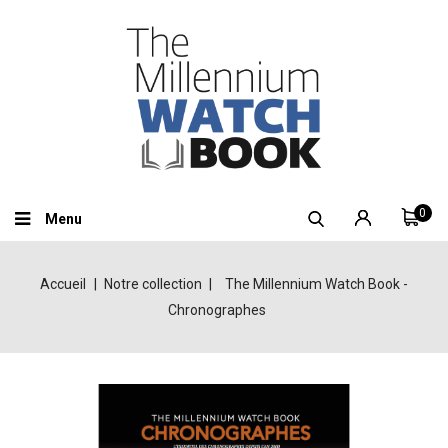
0
Menu
Accueil
Notre collection
The Millennium Watch Book -
Chronographes