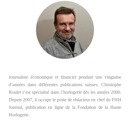
Journaliste économique et financier pendant une vingtaine
d’années dans différentes publications suisses, Christophe
Roulet s’est spécialisé dans l’horlogerie dès les années 2000.
Depuis 2007, il occupe le poste de rédacteur en chef du FHH
Journal, publication en ligne de la Fondation de la Haute
Horlogerie.