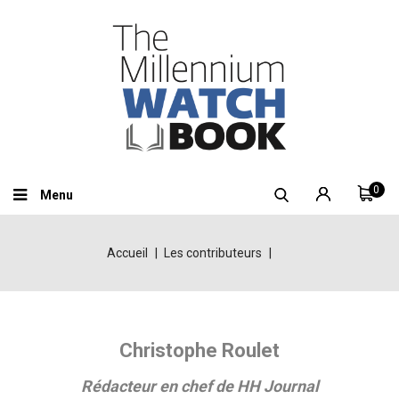
0
Menu
Accueil
Les contributeurs
Christophe Roulet
Rédacteur en chef de HH Journal