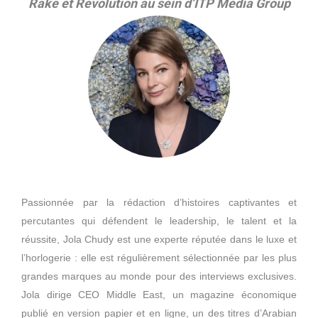
Rake et Revolution au sein d’ITP Media Group
Passionnée par la rédaction d’histoires captivantes et
percutantes qui défendent le leadership, le talent et la
réussite, Jola Chudy est une experte réputée dans le luxe et
l’horlogerie : elle est régulièrement sélectionnée par les plus
grandes marques au monde pour des interviews exclusives.
Jola dirige CEO Middle East, un magazine économique
publié en version papier et en ligne, un des titres d’Arabian