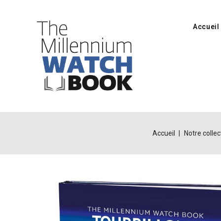
Accueil
Accueil
Notre collec