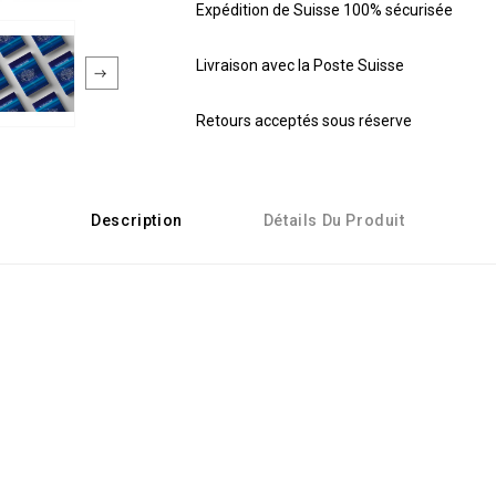
Expédition de Suisse 100% sécurisée
Livraison avec la Poste Suisse
Retours acceptés sous réserve
Description
Détails Du Produit