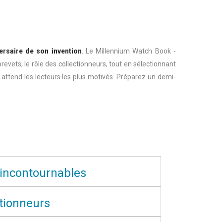
ersaire de son invention
. Le Millennium Watch Book -
revets, le rôle des collectionneurs, tout en sélectionnant
attend les lecteurs les plus motivés. Préparez un demi-
 incontournables
ctionneurs