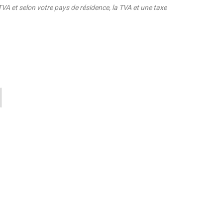
VA et selon votre pays de résidence, la TVA et une taxe