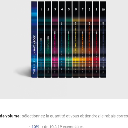
 de volume
: sélectionnez la quantité et vous obtiendrez le rabais corre
- 10%
: de 10 à 19 exemplaires