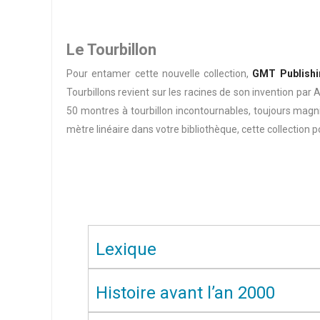
Le Tourbillon
Pour entamer cette nouvelle collection,
GMT Publishin
Tourbillons revient sur les racines de son invention par 
50 montres à tourbillon incontournables, toujours magn
mètre linéaire dans votre bibliothèque, cette collection p
Lexique
Histoire avant l’an 2000