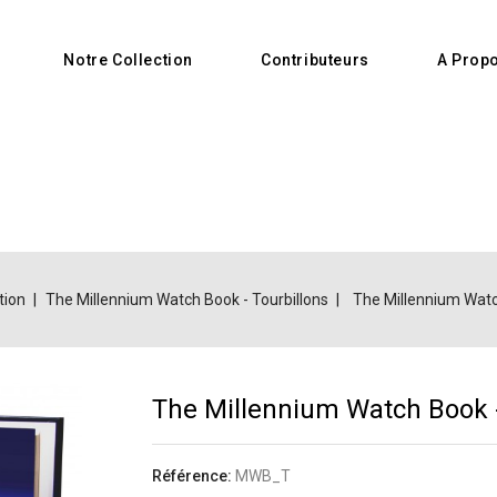
Notre Collection
Contributeurs
A Prop
tion
The Millennium Watch Book - Tourbillons
The Millennium Watc
The Millennium Watch Book -
Référence:
MWB_T